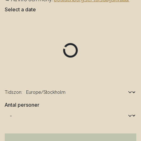
Select a date
Tidszon:
Antal personer